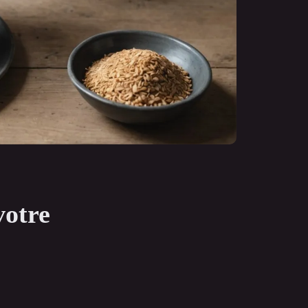
votre