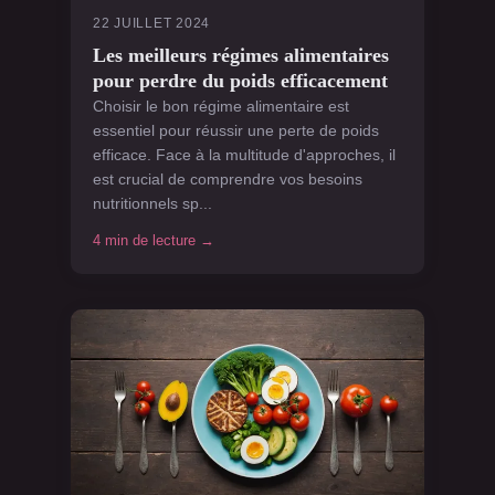
22 JUILLET 2024
Les meilleurs régimes alimentaires
pour perdre du poids efficacement
Choisir le bon régime alimentaire est
essentiel pour réussir une perte de poids
efficace. Face à la multitude d'approches, il
est crucial de comprendre vos besoins
nutritionnels sp...
4 min de lecture →