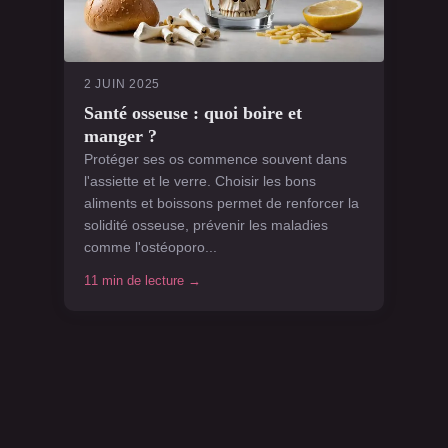
2 JUIN 2025
Santé osseuse : quoi boire et
manger ?
Protéger ses os commence souvent dans
l'assiette et le verre. Choisir les bons
aliments et boissons permet de renforcer la
solidité osseuse, prévenir les maladies
comme l'ostéoporo...
11 min de lecture →