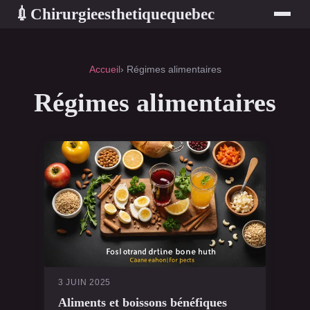
Chirurgieesthetiquequebec
💉
Accueil
› Régimes alimentaires
Régimes alimentaires
3 JUIN 2025
Aliments et boissons bénéfiques