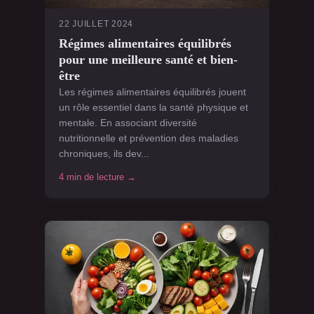
22 JUILLET 2024
Régimes alimentaires équilibrés
pour une meilleure santé et bien-
être
Les régimes alimentaires équilibrés jouent
un rôle essentiel dans la santé physique et
mentale. En associant diversité
nutritionnelle et prévention des maladies
chroniques, ils dev...
4 min de lecture →