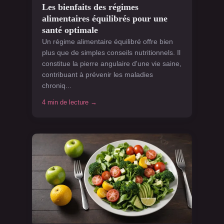
Les bienfaits des régimes
alimentaires équilibrés pour une
santé optimale
Un régime alimentaire équilibré offre bien
plus que de simples conseils nutritionnels. Il
constitue la pierre angulaire d'une vie saine,
contribuant à prévenir les maladies
chroniq...
4 min de lecture →