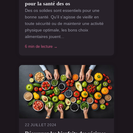
pour la santé des os
Des os solides sont essentiels pour une
bonne santé. Qu'il s'agisse de vieillir en
toute sécurité ou de maintenir une activité
physique optimale, les bons choix
alimentaires jouent...
6 min de lecture →
22 JUILLET 2024