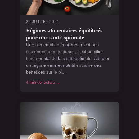
22 JUILLET 2024
Régimes alimentaires équilibrés
pour une santé optimale
Une alimentation équilibrée n'est pas
seulement une tendance, c'est un pilier
fondamental de la santé optimale. Adopter
un régime varié et nutritif entraîne des
bénéfices sur le pl...
4 min de lecture →