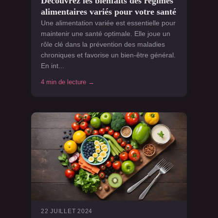
Découvrez les bienfaits des régimes
alimentaires variés pour votre santé
Une alimentation variée est essentielle pour
maintenir une santé optimale. Elle joue un
rôle clé dans la prévention des maladies
chroniques et favorise un bien-être général.
En int...
4 min de lecture →
22 JUILLET 2024